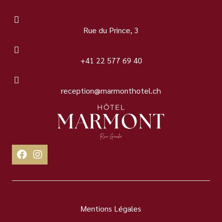
Rue du Prince, 3
+41 22 577 69 40
reception@marmonthotel.ch
Mentions Légales