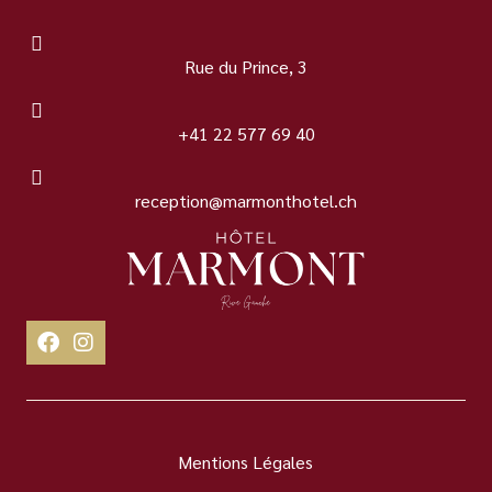
Rue du Prince, 3
+41 22 577 69 40
reception@marmonthotel.ch
Mentions Légales